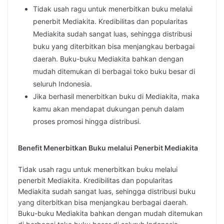
Tidak usah ragu untuk menerbitkan buku melalui
penerbit Mediakita. Kredibilitas dan popularitas
Mediakita sudah sangat luas, sehingga distribusi
buku yang diterbitkan bisa menjangkau berbagai
daerah. Buku-buku Mediakita bahkan dengan
mudah ditemukan di berbagai toko buku besar di
seluruh Indonesia.
Jika berhasil menerbitkan buku di Mediakita, maka
kamu akan mendapat dukungan penuh dalam
proses promosi hingga distribusi.
Benefit Menerbitkan Buku melalui Penerbit Mediakita
Tidak usah ragu untuk menerbitkan buku melalui
penerbit Mediakita. Kredibilitas dan popularitas
Mediakita sudah sangat luas, sehingga distribusi buku
yang diterbitkan bisa menjangkau berbagai daerah.
Buku-buku Mediakita bahkan dengan mudah ditemukan