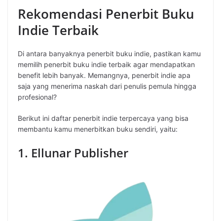
Rekomendasi Penerbit Buku
Indie Terbaik
Di antara banyaknya penerbit buku indie, pastikan kamu
memilih penerbit buku indie terbaik agar mendapatkan
benefit lebih banyak. Memangnya, penerbit indie apa
saja yang menerima naskah dari penulis pemula hingga
profesional?
Berikut ini daftar penerbit indie terpercaya yang bisa
membantu kamu menerbitkan buku sendiri, yaitu:
1. Ellunar Publisher