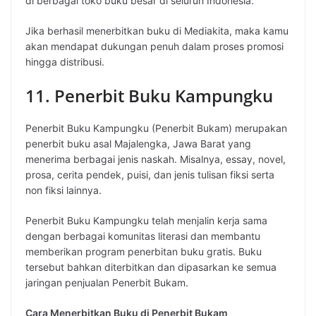
di berbagai toko buku besar di seluruh Indonesia.
Jika berhasil menerbitkan buku di Mediakita, maka kamu
akan mendapat dukungan penuh dalam proses promosi
hingga distribusi.
11. Penerbit Buku Kampungku
Penerbit Buku Kampungku (Penerbit Bukam) merupakan
penerbit buku asal Majalengka, Jawa Barat yang
menerima berbagai jenis naskah. Misalnya, essay, novel,
prosa, cerita pendek, puisi, dan jenis tulisan fiksi serta
non fiksi lainnya.
Penerbit Buku Kampungku telah menjalin kerja sama
dengan berbagai komunitas literasi dan membantu
memberikan program penerbitan buku gratis. Buku
tersebut bahkan diterbitkan dan dipasarkan ke semua
jaringan penjualan Penerbit Bukam.
Cara Menerbitkan Buku di Penerbit Bukam