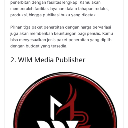
penerbitan dengan fasilitas lengkap. Kamu akan
memperoleh fasilitas layanan dalam tahapan redaksi,
produksi, hingga publikasi buku yang dicetak.
Pilihan tiga paket penerbitan dengan harga bervariasi
juga akan memberikan keuntungan bagi penulis. Kamu
bisa menyesuaikan jenis paket penerbitan yang dipilih
dengan budget yang tersedia.
2. WIM Media Publisher