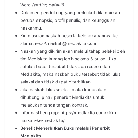
Word
(setting default)
.
Dokumen pendukung yang perlu ikut dilampirkan
berupa sinopsis, profil penulis, dan keunggulan
naskahmu.
Kirim usulan naskah beserta kelengkapannya ke
alamat
email
: naskah@mediakita.com
Naskah yang dikirim akan melalui tahap seleksi oleh
tim Mediakita kurang lebih selama 6 bulan. Jika
setelah batas tersebut tidak ada respon dari
Mediakita, maka naskah buku tersebut tidak lulus
seleksi dan tidak dapat diterbitkan.
Jika naskah lulus seleksi, maka kamu akan
dihubungi pihak penerbit Mediakita untuk
melakukan tanda tangan kontrak.
Informasi Lengkap: https://mediakita.com/kirim-
naskah-ke-mediakita/
Benefit Menerbitkan Buku melalui Penerbit
Mediakita