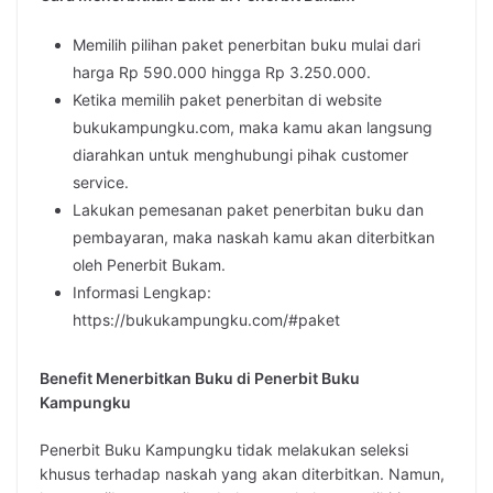
Memilih pilihan paket penerbitan buku mulai dari
harga Rp 590.000 hingga Rp 3.250.000.
Ketika memilih paket penerbitan di website
bukukampungku.com, maka kamu akan langsung
diarahkan untuk menghubungi pihak customer
service.
Lakukan pemesanan paket penerbitan buku dan
pembayaran, maka naskah kamu akan diterbitkan
oleh Penerbit Bukam.
Informasi Lengkap:
https://bukukampungku.com/#paket
Benefit Menerbitkan Buku di Penerbit Buku
Kampungku
Penerbit Buku Kampungku tidak melakukan seleksi
khusus terhadap naskah yang akan diterbitkan. Namun,