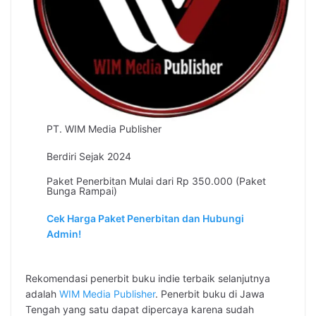
PT. WIM Media Publisher
Berdiri Sejak 2024
Paket Penerbitan Mulai dari Rp 350.000 (Paket
Bunga Rampai)
Cek Harga Paket Penerbitan dan Hubungi
Admin!
Rekomendasi penerbit buku indie terbaik selanjutnya
adalah
WIM Media Publisher
. Penerbit buku di Jawa
Tengah yang satu dapat dipercaya karena sudah