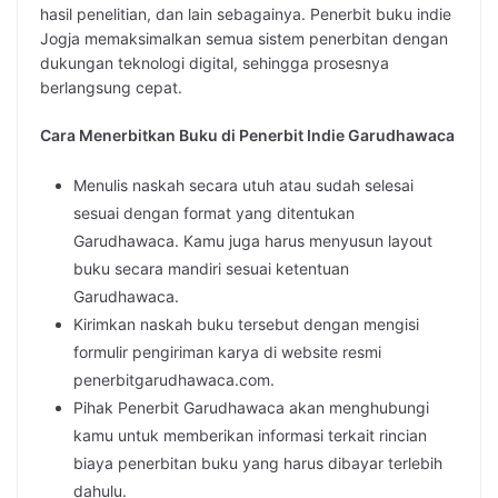
hasil penelitian, dan lain sebagainya. Penerbit buku indie
Jogja memaksimalkan semua sistem penerbitan dengan
dukungan teknologi digital, sehingga prosesnya
berlangsung cepat.
Cara Menerbitkan Buku di Penerbit Indie Garudhawaca
Menulis naskah secara utuh atau sudah selesai
sesuai dengan format yang ditentukan
Garudhawaca. Kamu juga harus menyusun layout
buku secara mandiri sesuai ketentuan
Garudhawaca.
Kirimkan naskah buku tersebut dengan mengisi
formulir pengiriman karya di website resmi
penerbitgarudhawaca.com.
Pihak Penerbit Garudhawaca akan menghubungi
kamu untuk memberikan informasi terkait rincian
biaya penerbitan buku yang harus dibayar terlebih
dahulu.