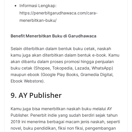
Informasi Lengkap:
https://penerbitgarudhawaca.com/cara-
menerbitkan-buku/
Benefit Menerbitkan Buku di Garudhawaca
Selain diterbitkan dalam bentuk buku cetak, naskah
kamu juga akan diterbitkan dalam bentuk e-book. Kamu
akan dibantu dalam proses promosi hingga penjualan
buku cetak (Shopee, Tokopedia, Lazada, WhatsApp)
maupun ebook (Google Play Books, Gramedia Digital,
Ebook Webstore).
9. AY Publisher
Kamu juga bisa menerbitkan naskah buku melalui AY
Publisher. Penerbit indie yang sudah berdiri sejak tahun
2019 ini menerima berbagai macam jenis naskah, seperti
novel, buku pendidikan, fiksi non fiksi, pengembangan