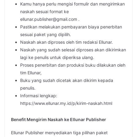
Kamu hanya perlu mengisi formulir dan mengirimkan
naskah sesuai format ke
ellunar.publisher@gmail.com .
Pastikan melakukan pembayaran biaya penerbitan
sesuai paket yang dipilih.
Naskah akan diproses oleh tim redaksi Ellunar.
Naskah yang sudah selesai diproses akan dikirimkan
lagi ke penulis untuk diperiksa ulang.
Proses penerbitan dan produksi buku dilakukan oleh
tim Ellunar,
Buku yang sudah dicetak akan dikirim kepada
penulis.
Informasi lengkap:
https://www.ellunar.my.id/p/kirim-naskah.html
Benefit Mengirim Naskah ke Ellunar Publisher
Ellunar Publisher menyediakan tiga pilihan paket