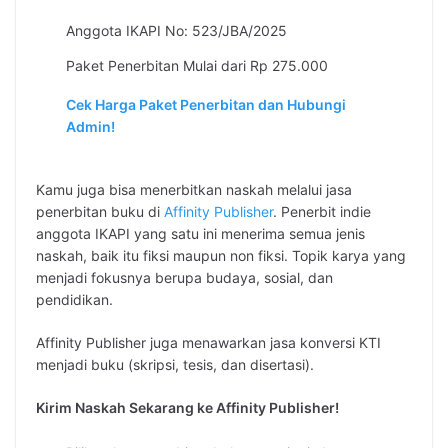
Anggota IKAPI No: 523/JBA/2025
Paket Penerbitan Mulai dari Rp 275.000
Cek Harga Paket Penerbitan dan Hubungi
Admin!
Kamu juga bisa menerbitkan naskah melalui jasa
penerbitan buku di
Affinity Publisher
. Penerbit indie
anggota IKAPI yang satu ini menerima semua jenis
naskah, baik itu fiksi maupun non fiksi. Topik karya yang
menjadi fokusnya berupa budaya, sosial, dan
pendidikan.
Affinity Publisher juga menawarkan jasa konversi KTI
menjadi buku (skripsi, tesis, dan disertasi).
Kirim Naskah Sekarang ke Affinity Publisher!