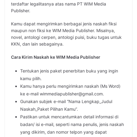
terdaftar legalitasnya atas nama PT WIM Media
Publisher.
Kamu dapat mengirimkan berbagai jenis naskah fiksi
maupun non fiksi ke WIM Media Publisher. Misalnya,
novel, antologi cerpen, antologi puisi, buku tugas untuk
KKN, dan lain sebagainya.
Cara Kirim Naskah ke WIM Media Publisher
Tentukan jenis paket penerbitan buku yang ingin
kamu pilih.
Kamu hanya perlu mengirimkan naskah (Ms Word)
ke e-mail wimmediapublisher@gmail.com.
Gunakan subjek e-mail “Nama Lengkap_Judul
Naskah_Paket Pilihan Kamu”.
Pastikan untuk mencantumkan detail informasi di
badan/ isi e-mail, seperti nama penulis, jenis naskah
yang dikirim, dan nomor telpon yang dapat