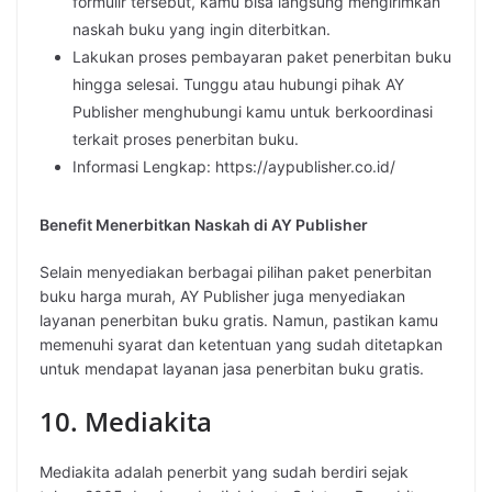
formulir tersebut, kamu bisa langsung mengirimkan
naskah buku yang ingin diterbitkan.
Lakukan proses pembayaran paket penerbitan buku
hingga selesai. Tunggu atau hubungi pihak AY
Publisher menghubungi kamu untuk berkoordinasi
terkait proses penerbitan buku.
Informasi Lengkap: https://aypublisher.co.id/
Benefit Menerbitkan Naskah di AY Publisher
Selain menyediakan berbagai pilihan paket penerbitan
buku harga murah, AY Publisher juga menyediakan
layanan penerbitan buku gratis. Namun, pastikan kamu
memenuhi syarat dan ketentuan yang sudah ditetapkan
untuk mendapat layanan jasa penerbitan buku gratis.
10. Mediakita
Mediakita adalah penerbit yang sudah berdiri sejak