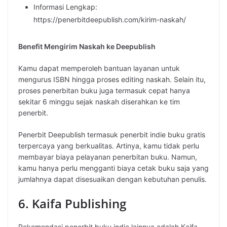
Informasi Lengkap:
https://penerbitdeepublish.com/kirim-naskah/
Benefit Mengirim Naskah ke Deepublish
Kamu dapat memperoleh bantuan layanan untuk
mengurus ISBN hingga proses editing naskah. Selain itu,
proses penerbitan buku juga termasuk cepat hanya
sekitar 6 minggu sejak naskah diserahkan ke tim
penerbit.
Penerbit Deepublish termasuk penerbit indie buku gratis
terpercaya yang berkualitas. Artinya, kamu tidak perlu
membayar biaya pelayanan penerbitan buku. Namun,
kamu hanya perlu mengganti biaya cetak buku saja yang
jumlahnya dapat disesuaikan dengan kebutuhan penulis.
6. Kaifa Publishing
Rekomendasi penerbit buku indie lainnya adalah Kaifa