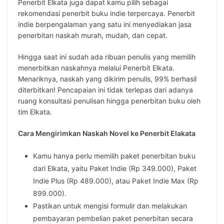
Penerbit Elkata juga dapat kamu pilih sebagai
rekomendasi penerbit buku indie terpercaya. Penerbit
indie berpengalaman yang satu ini menyediakan jasa
penerbitan naskah murah, mudah, dan cepat.
Hingga saat ini sudah ada ribuan penulis yang memilih
menerbitkan naskahnya melalui Penerbit Elkata.
Menariknya, naskah yang dikirim penulis, 99% berhasil
diterbitkan! Pencapaian ini tidak terlepas dari adanya
ruang konsultasi penulisan hingga penerbitan buku oleh
tim Elkata.
Cara Mengirimkan Naskah Novel ke Penerbit Elakata
Kamu hanya perlu memilih paket penerbitan buku
dari Elkata, yaitu Paket Indie (Rp 349.000), Paket
Indie Plus (Rp 489.000), atau Paket Indie Max (Rp
899.000).
Pastikan untuk mengisi formulir dan melakukan
pembayaran pembelian paket penerbitan secara