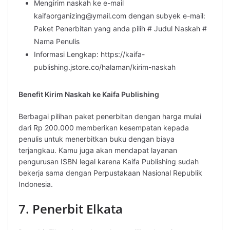
Mengirim naskah ke e-mail
kaifaorganizing@ymail.com dengan subyek e-mail:
Paket Penerbitan yang anda pilih # Judul Naskah #
Nama Penulis
Informasi Lengkap: https://kaifa-
publishing.jstore.co/halaman/kirim-naskah
Benefit Kirim Naskah ke Kaifa Publishing
Berbagai pilihan paket penerbitan dengan harga mulai
dari Rp 200.000 memberikan kesempatan kepada
penulis untuk menerbitkan buku dengan biaya
terjangkau. Kamu juga akan mendapat layanan
pengurusan ISBN legal karena Kaifa Publishing sudah
bekerja sama dengan Perpustakaan Nasional Republik
Indonesia.
7. Penerbit Elkata