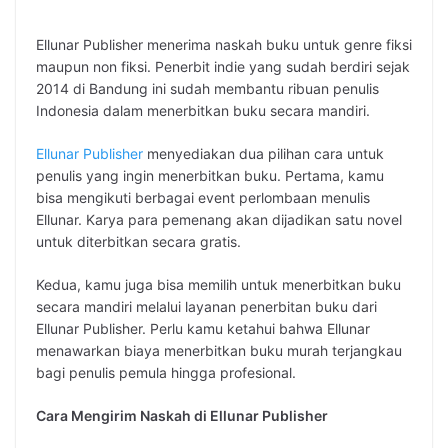
Ellunar Publisher menerima naskah buku untuk genre fiksi
maupun non fiksi. Penerbit indie yang sudah berdiri sejak
2014 di Bandung ini sudah membantu ribuan penulis
Indonesia dalam menerbitkan buku secara mandiri.
Ellunar Publisher
menyediakan dua pilihan cara untuk
penulis yang ingin menerbitkan buku. Pertama, kamu
bisa mengikuti berbagai event perlombaan menulis
Ellunar. Karya para pemenang akan dijadikan satu novel
untuk diterbitkan secara gratis.
Kedua, kamu juga bisa memilih untuk menerbitkan buku
secara mandiri melalui layanan penerbitan buku dari
Ellunar Publisher. Perlu kamu ketahui bahwa Ellunar
menawarkan biaya menerbitkan buku murah terjangkau
bagi penulis pemula hingga profesional.
Cara Mengirim Naskah di Ellunar Publisher