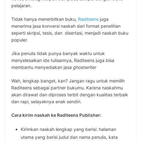
pelajaran.
Tidak hanya menerbitkan buku,
Raditeens
juga
menerima jasa konversi naskah dari format penelitian
seperti skripsi, tesis, dan disertasi, menjadi naskah buku
populer.
Jika penulis tidak punya banyak waktu untuk
menyelesaikan ide tulisannya, Raditeens juga bisa
membantu menyediakan jasa
ghostwriter
Wah, lengkap banget, kan? Jangan ragu untuk memilih
Raditeens sebagai partner bukumu. Karena naskahmu
akan dirawat dan diproses terbit dengan kualitas terbaik
dan rapi, selayaknya anak sendiri.
Cara kirim naskah ke Raditeens Publisher:
Kirimkan naskah lengkap yang berisi: halaman
utama yang berisi judul dan nama penulis, kata