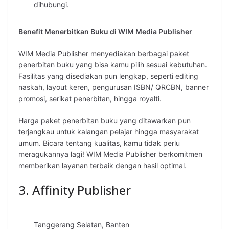
dihubungi.
Benefit Menerbitkan Buku di WIM Media Publisher
WIM Media Publisher menyediakan berbagai paket
penerbitan buku yang bisa kamu pilih sesuai kebutuhan.
Fasilitas yang disediakan pun lengkap, seperti editing
naskah, layout keren, pengurusan ISBN/ QRCBN, banner
promosi, serikat penerbitan, hingga royalti.
Harga paket penerbitan buku yang ditawarkan pun
terjangkau untuk kalangan pelajar hingga masyarakat
umum. Bicara tentang kualitas, kamu tidak perlu
meragukannya lagi! WIM Media Publisher berkomitmen
memberikan layanan terbaik dengan hasil optimal.
3. Affinity Publisher
Tanggerang Selatan, Banten