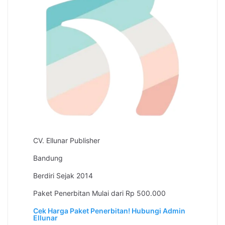
CV. Ellunar Publisher
Bandung
Berdiri Sejak 2014
Paket Penerbitan Mulai dari Rp 500.000
Cek Harga Paket Penerbitan!
Hubungi Admin
Ellunar