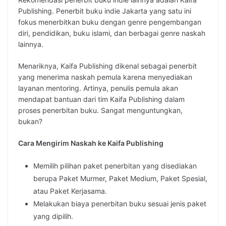
Publishing. Penerbit buku indie Jakarta yang satu ini
fokus menerbitkan buku dengan genre pengembangan
diri, pendidikan, buku islami, dan berbagai genre naskah
lainnya.
Menariknya, Kaifa Publishing dikenal sebagai penerbit
yang menerima naskah pemula karena menyediakan
layanan mentoring. Artinya, penulis pemula akan
mendapat bantuan dari tim Kaifa Publishing dalam
proses penerbitan buku. Sangat menguntungkan,
bukan?
Cara Mengirim Naskah ke Kaifa Publishing
Memilih pilihan paket penerbitan yang disediakan
berupa Paket Murmer, Paket Medium, Paket Spesial,
atau Paket Kerjasama.
Melakukan biaya penerbitan buku sesuai jenis paket
yang dipilih.