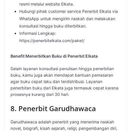
resmi melalui website Elkata.
Hubungi pihak customer service Penerbit Elkata via
WhatsApp untuk mengirim naskah dan melakukan
konsultasi hingga buku diterbitkan.
Informasi Lengkap:
https://penerbitelkata.com/paket/
Benefit Menerbitkan Buku di Penerbit Elkata
Selain layanan konsultasi penulisan hingga penerbitan
buku, kamu juga akan mendapat bantuan pemasaran
agar buku cepat laku dan terdistribusi. Layanan
penerbitan buku dari Elkata juga termasuk cepat karena
prosesnya kurang dari 30 hari.
8. Penerbit Garudhawaca
Garudhawaca adalah penerbit yang menerima naskah
novel, biografi, kisah sejarah, religi, pengembangan diri,