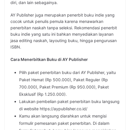
diri, dan lain sebagainya.
AY Publisher juga merupakan penerbit buku indie yang
cocok untuk penulis pemula karena menawarkan
penerbitan naskah tanpa seleksi. Rekomendasi penerbit
buku indie yang satu ini bahkan menyediakan layanan
jasa editing naskah, layouting buku, hingga pengurusan
ISBN.
Cara Menerbitkan Buku di AY Publisher
Pilih paket penerbitan buku dari AY Publisher, yaitu
Paket Hemat (Rp 500.000), Paket Reguler (Rp
700.000), Paket Premium (Rp 950.000), Paket
Eksklusif (Rp 1.250.000).
Lakukan pembelian paket penerbitan buku langsung
di website https://aypublisher.co.id/
Kamu akan langsung diarahkan untuk mengisi
formulir pemesanan paket penerbitan. Di dalam