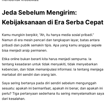
Jeda Sebelum Mengirim:
Kebijaksanaan di Era Serba Cepat
Kamu mungkin berpikir, “Ah, itu hanya media sosial pribadi.”
Namun di era mesin pencari dan tangkapan layar, batas antara
pribadi dan publik semakin tipis. Apa yang kamu anggap sepele
bisa menjadi arsip permanen.
Etika online bukan berarti kita harus menjadi sempurna. Ia
tentang kesadaran untuk tidak menyakiti, tidak menyebarkan
kebencian, dan tidak memanipulasi informasi. Ia tentang menjaga
martabat diri sendiri dan orang lain.
Saya sering bertanya pada diri sendiri sebelum mengunggah
sesuatu: apakah ini bermanfaat, apakah ini benar, dan apakah ini
perlu? Tiga pertanyaan sederhana itu sering menyelamatkan saya
dari kesalahan.