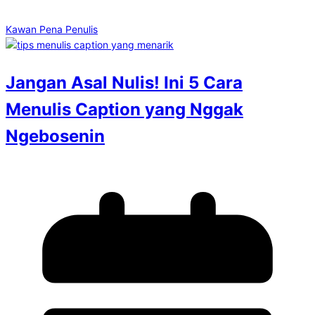
Kawan Pena Penulis
Jangan Asal Nulis! Ini 5 Cara
Menulis Caption yang Nggak
Ngebosenin