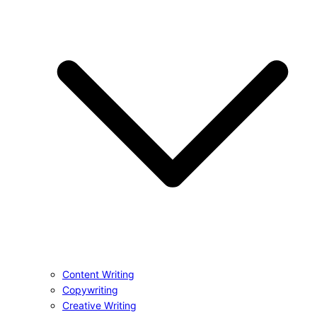
Content Writing
Copywriting
Creative Writing