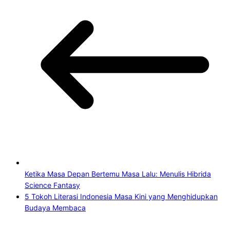
Ketika Masa Depan Bertemu Masa Lalu: Menulis Hibrida
Science Fantasy
5 Tokoh Literasi Indonesia Masa Kini yang Menghidupkan
Budaya Membaca