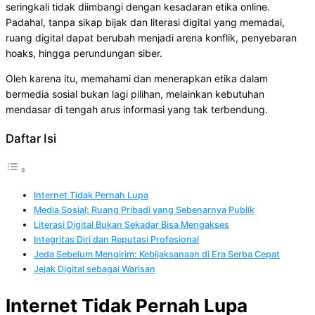
seringkali tidak diimbangi dengan kesadaran etika online.
Padahal, tanpa sikap bijak dan literasi digital yang memadai,
ruang digital dapat berubah menjadi arena konflik, penyebaran
hoaks, hingga perundungan siber.
Oleh karena itu, memahami dan menerapkan etika dalam
bermedia sosial bukan lagi pilihan, melainkan kebutuhan
mendasar di tengah arus informasi yang tak terbendung.
Daftar Isi
Internet Tidak Pernah Lupa
Media Sosial: Ruang Pribadi yang Sebenarnya Publik
Literasi Digital Bukan Sekadar Bisa Mengakses
Integritas Diri dan Reputasi Profesional
Jeda Sebelum Mengirim: Kebijaksanaan di Era Serba Cepat
Jejak Digital sebagai Warisan
Internet Tidak Pernah Lupa