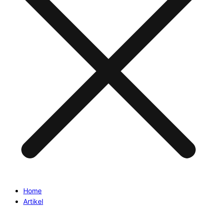
Home
Artikel