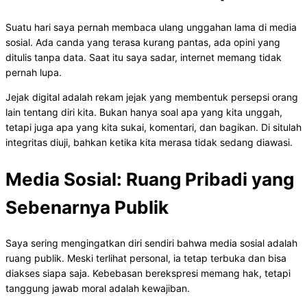
Suatu hari saya pernah membaca ulang unggahan lama di media
sosial. Ada canda yang terasa kurang pantas, ada opini yang
ditulis tanpa data. Saat itu saya sadar, internet memang tidak
pernah lupa.
Jejak digital adalah rekam jejak yang membentuk persepsi orang
lain tentang diri kita. Bukan hanya soal apa yang kita unggah,
tetapi juga apa yang kita sukai, komentari, dan bagikan. Di situlah
integritas diuji, bahkan ketika kita merasa tidak sedang diawasi.
Media Sosial: Ruang Pribadi yang
Sebenarnya Publik
Saya sering mengingatkan diri sendiri bahwa media sosial adalah
ruang publik. Meski terlihat personal, ia tetap terbuka dan bisa
diakses siapa saja. Kebebasan berekspresi memang hak, tetapi
tanggung jawab moral adalah kewajiban.