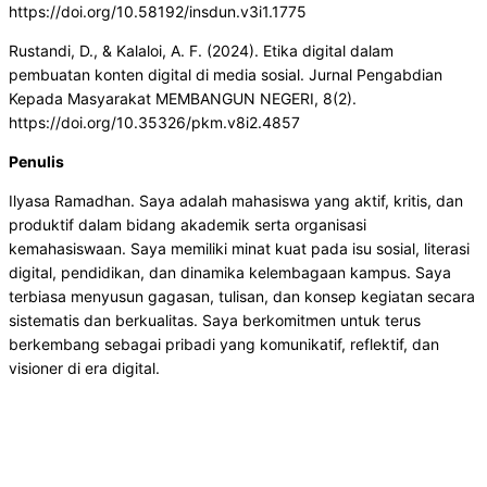
https://doi.org/10.58192/insdun.v3i1.1775
Rustandi, D., & Kalaloi, A. F. (2024). Etika digital dalam
pembuatan konten digital di media sosial. Jurnal Pengabdian
Kepada Masyarakat MEMBANGUN NEGERI, 8(2).
https://doi.org/10.35326/pkm.v8i2.4857
Penulis
Ilyasa Ramadhan. Saya adalah mahasiswa yang aktif, kritis, dan
produktif dalam bidang akademik serta organisasi
kemahasiswaan. Saya memiliki minat kuat pada isu sosial, literasi
digital, pendidikan, dan dinamika kelembagaan kampus. Saya
terbiasa menyusun gagasan, tulisan, dan konsep kegiatan secara
sistematis dan berkualitas. Saya berkomitmen untuk terus
berkembang sebagai pribadi yang komunikatif, reflektif, dan
visioner di era digital.