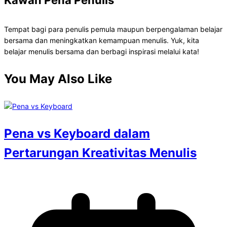
Tempat bagi para penulis pemula maupun berpengalaman belajar
bersama dan meningkatkan kemampuan menulis. Yuk, kita
belajar menulis bersama dan berbagi inspirasi melalui kata!
You May Also Like
Pena vs Keyboard dalam
Pertarungan Kreativitas Menulis