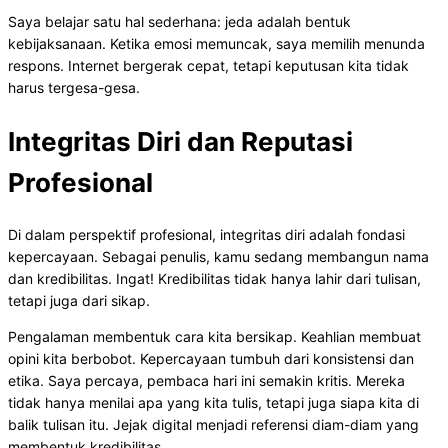
Saya belajar satu hal sederhana: jeda adalah bentuk
kebijaksanaan. Ketika emosi memuncak, saya memilih menunda
respons. Internet bergerak cepat, tetapi keputusan kita tidak
harus tergesa-gesa.
Integritas Diri dan Reputasi
Profesional
Di dalam perspektif profesional, integritas diri adalah fondasi
kepercayaan. Sebagai penulis, kamu sedang membangun nama
dan kredibilitas. Ingat! Kredibilitas tidak hanya lahir dari tulisan,
tetapi juga dari sikap.
Pengalaman membentuk cara kita bersikap. Keahlian membuat
opini kita berbobot. Kepercayaan tumbuh dari konsistensi dan
etika. Saya percaya, pembaca hari ini semakin kritis. Mereka
tidak hanya menilai apa yang kita tulis, tetapi juga siapa kita di
balik tulisan itu. Jejak digital menjadi referensi diam-diam yang
membentuk kredibilitas.