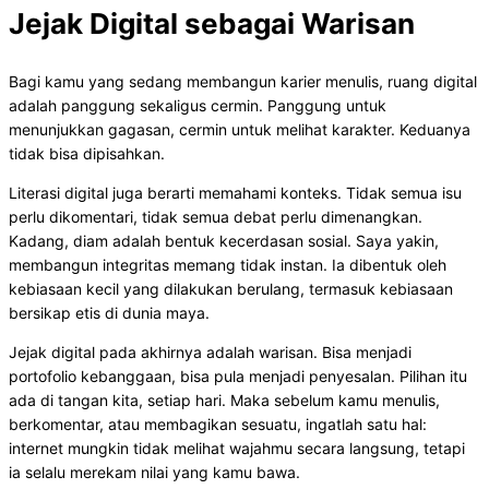
Jejak Digital sebagai Warisan
Bagi kamu yang sedang membangun karier menulis, ruang digital
adalah panggung sekaligus cermin. Panggung untuk
menunjukkan gagasan, cermin untuk melihat karakter. Keduanya
tidak bisa dipisahkan.
Literasi digital juga berarti memahami konteks. Tidak semua isu
perlu dikomentari, tidak semua debat perlu dimenangkan.
Kadang, diam adalah bentuk kecerdasan sosial. Saya yakin,
membangun integritas memang tidak instan. Ia dibentuk oleh
kebiasaan kecil yang dilakukan berulang, termasuk kebiasaan
bersikap etis di dunia maya.
Jejak digital pada akhirnya adalah warisan. Bisa menjadi
portofolio kebanggaan, bisa pula menjadi penyesalan. Pilihan itu
ada di tangan kita, setiap hari. Maka sebelum kamu menulis,
berkomentar, atau membagikan sesuatu, ingatlah satu hal:
internet mungkin tidak melihat wajahmu secara langsung, tetapi
ia selalu merekam nilai yang kamu bawa.