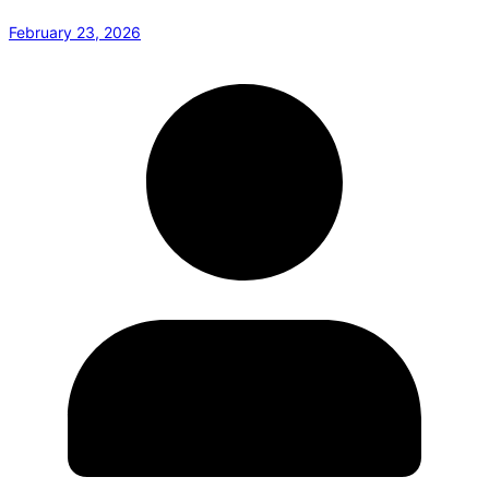
February 23, 2026