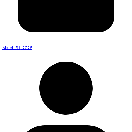
March 31, 2026