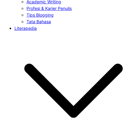
Academic Writing
Profesi & Karier Penulis
Tips Blogging
Tata Bahasa
Literapedia