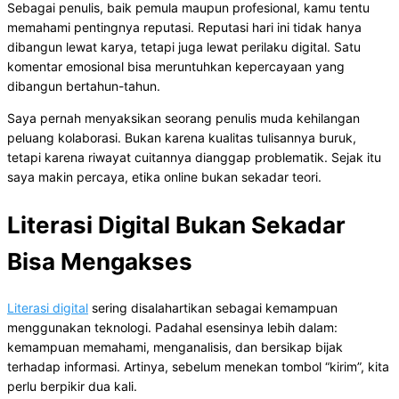
Sebagai penulis, baik pemula maupun profesional, kamu tentu
memahami pentingnya reputasi. Reputasi hari ini tidak hanya
dibangun lewat karya, tetapi juga lewat perilaku digital. Satu
komentar emosional bisa meruntuhkan kepercayaan yang
dibangun bertahun-tahun.
Saya pernah menyaksikan seorang penulis muda kehilangan
peluang kolaborasi. Bukan karena kualitas tulisannya buruk,
tetapi karena riwayat cuitannya dianggap problematik. Sejak itu
saya makin percaya, etika online bukan sekadar teori.
Literasi Digital Bukan Sekadar
Bisa Mengakses
Literasi digital
sering disalahartikan sebagai kemampuan
menggunakan teknologi. Padahal esensinya lebih dalam:
kemampuan memahami, menganalisis, dan bersikap bijak
terhadap informasi. Artinya, sebelum menekan tombol “kirim”, kita
perlu berpikir dua kali.