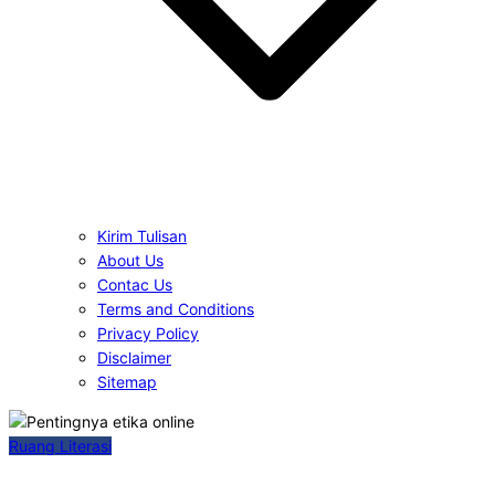
Kirim Tulisan
About Us
Contac Us
Terms and Conditions
Privacy Policy
Disclaimer
Sitemap
Ruang Literasi