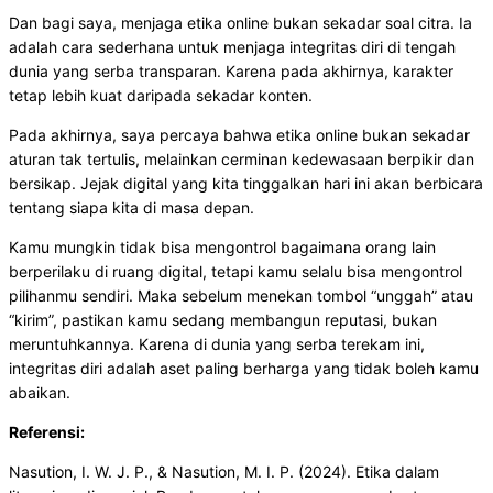
Dan bagi saya, menjaga etika online bukan sekadar soal citra. Ia
adalah cara sederhana untuk menjaga integritas diri di tengah
dunia yang serba transparan. Karena pada akhirnya, karakter
tetap lebih kuat daripada sekadar konten.
Pada akhirnya, saya percaya bahwa etika online bukan sekadar
aturan tak tertulis, melainkan cerminan kedewasaan berpikir dan
bersikap. Jejak digital yang kita tinggalkan hari ini akan berbicara
tentang siapa kita di masa depan.
Kamu mungkin tidak bisa mengontrol bagaimana orang lain
berperilaku di ruang digital, tetapi kamu selalu bisa mengontrol
pilihanmu sendiri. Maka sebelum menekan tombol “unggah” atau
“kirim”, pastikan kamu sedang membangun reputasi, bukan
meruntuhkannya. Karena di dunia yang serba terekam ini,
integritas diri adalah aset paling berharga yang tidak boleh kamu
abaikan.
Referensi:
Nasution, I. W. J. P., & Nasution, M. I. P. (2024). Etika dalam