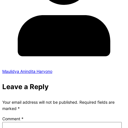
Maulidya Anindita Haryono
Leave a Reply
Your email address will not be published.
Required fields are
marked
*
Comment
*