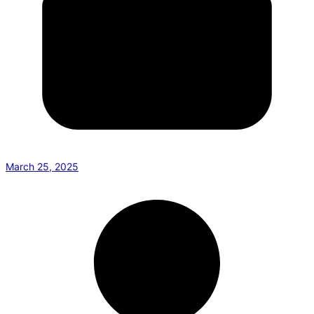
March 25, 2025