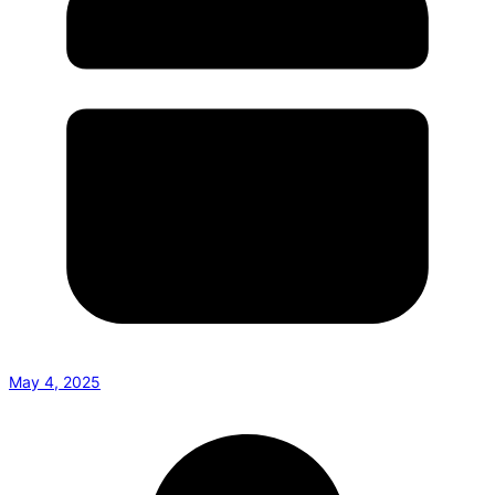
May 4, 2025