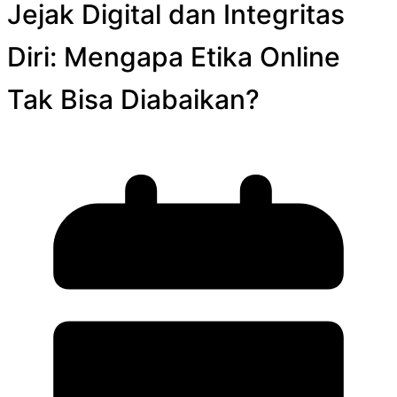
Jejak Digital dan Integritas
Diri: Mengapa Etika Online
Tak Bisa Diabaikan?