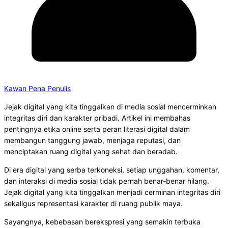
Kawan Pena Penulis
Jejak digital yang kita tinggalkan di media sosial mencerminkan
integritas diri dan karakter pribadi. Artikel ini membahas
pentingnya etika online serta peran literasi digital dalam
membangun tanggung jawab, menjaga reputasi, dan
menciptakan ruang digital yang sehat dan beradab.
Di era digital yang serba terkoneksi, setiap unggahan, komentar,
dan interaksi di media sosial tidak pernah benar-benar hilang.
Jejak digital yang kita tinggalkan menjadi cerminan integritas diri
sekaligus representasi karakter di ruang publik maya.
Sayangnya, kebebasan berekspresi yang semakin terbuka