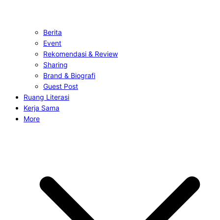
Berita
Event
Rekomendasi & Review
Sharing
Brand & Biografi
Guest Post
Ruang Literasi
Kerja Sama
More