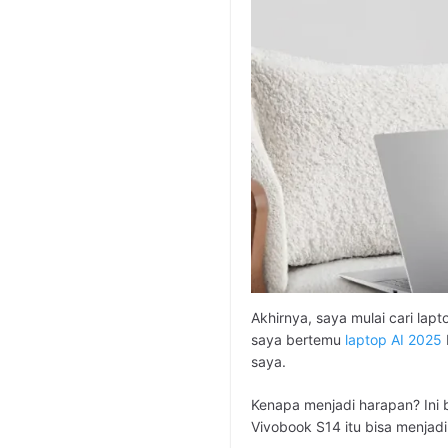
Akhirnya, saya mulai cari lap
saya bertemu
laptop AI 2025
saya.
Kenapa menjadi harapan? Ini
Vivobook S14 itu bisa menjadi 