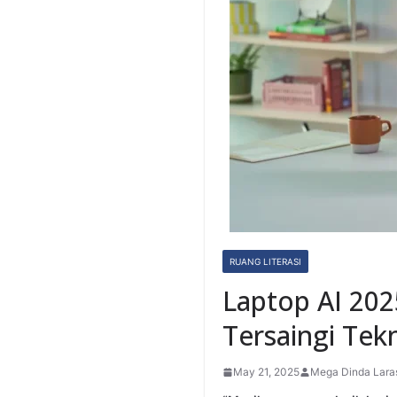
RUANG LITERASI
Laptop AI 202
Tersaingi Tek
May 21, 2025
Mega Dinda Lara