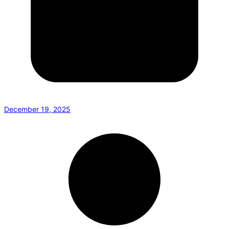
December 19, 2025