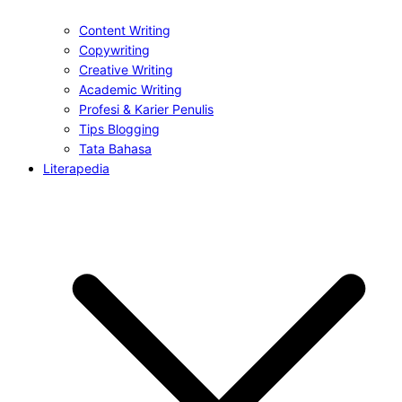
Content Writing
Copywriting
Creative Writing
Academic Writing
Profesi & Karier Penulis
Tips Blogging
Tata Bahasa
Literapedia