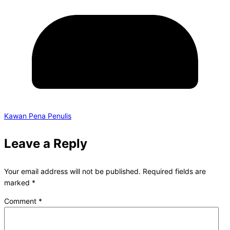
Kawan Pena Penulis
Leave a Reply
Your email address will not be published.
Required fields are
marked
*
Comment
*