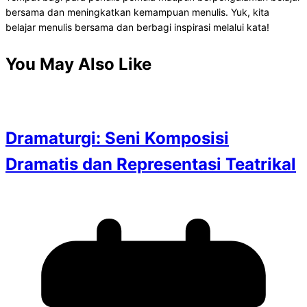
bersama dan meningkatkan kemampuan menulis. Yuk, kita
belajar menulis bersama dan berbagi inspirasi melalui kata!
You May Also Like
Dramaturgi: Seni Komposisi
Dramatis dan Representasi Teatrikal