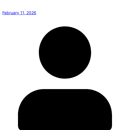
February 11, 2026