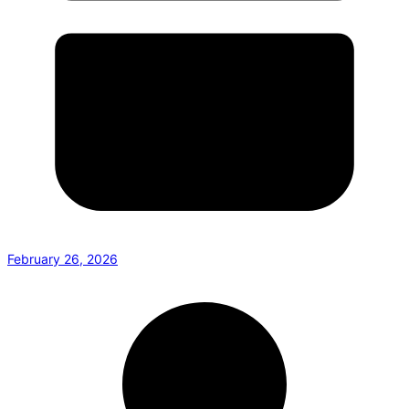
February 26, 2026