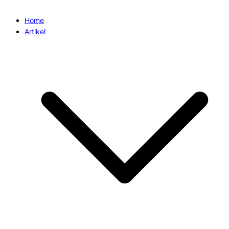
Home
Artikel