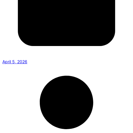
April 5, 2026