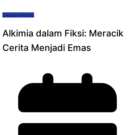
Creative Writing
Alkimia dalam Fiksi: Meracik
Cerita Menjadi Emas