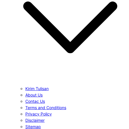
Kirim Tulisan
About Us
Contac Us
Terms and Conditions
Privacy Policy
Disclaimer
Sitemap