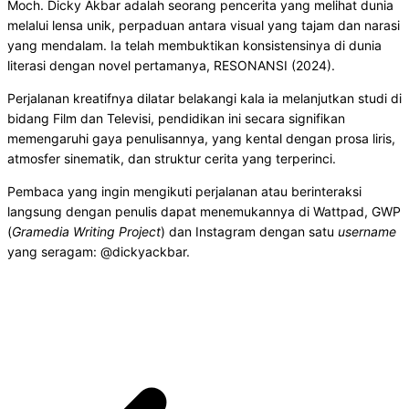
Moch. Dicky Akbar adalah seorang pencerita yang melihat dunia
melalui lensa unik, perpaduan antara visual yang tajam dan narasi
yang mendalam. Ia telah membuktikan konsistensinya di dunia
literasi dengan novel pertamanya, RESONANSI (2024).
Perjalanan kreatifnya dilatar belakangi kala ia melanjutkan studi di
bidang Film dan Televisi, pendidikan ini secara signifikan
memengaruhi gaya penulisannya, yang kental dengan prosa liris,
atmosfer sinematik, dan struktur cerita yang terperinci.
Pembaca yang ingin mengikuti perjalanan atau berinteraksi
langsung dengan penulis dapat menemukannya di Wattpad, GWP
(
Gramedia Writing Project
) dan Instagram dengan satu
username
yang seragam: @dickyackbar.