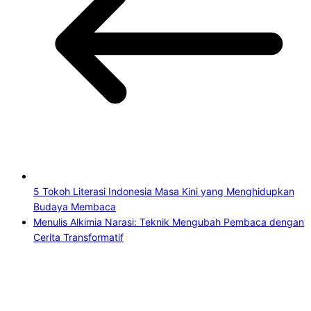
5 Tokoh Literasi Indonesia Masa Kini yang Menghidupkan
Budaya Membaca
Menulis Alkimia Narasi: Teknik Mengubah Pembaca dengan
Cerita Transformatif