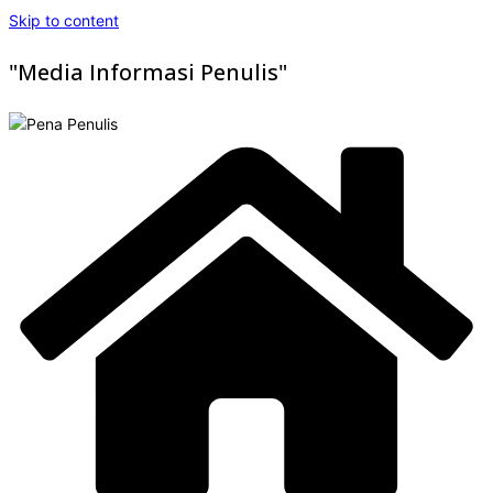
Skip to content
"Media Informasi Penulis"