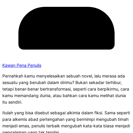
Kawan Pena Penulis
Pernahkah kamu menyelesaikan sebuah novel, lalu merasa ada
sesuatu yang berubah dalam dirimu? Bukan sekadar terhibur,
tetapi benar-benar bertransformasi, seperti cara berpikirmu, cara
kamu memandang dunia, atau bahkan cara kamu melihat dunia
itu sendiri.
Itulah yang bisa disebut sebagai alkimia dalam fiksi. Sama seperti
para alkemis abad pertengahan yang bermimpi mengubah timah
menjadi emas, penulis terbaik mengubah kata-kata biasa menjadi
pengalaman yang tak ternilai.