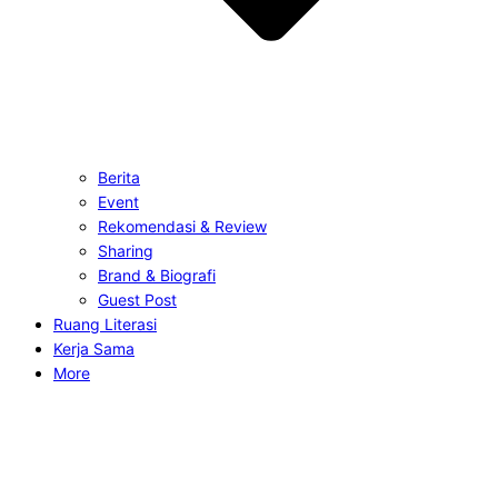
Berita
Event
Rekomendasi & Review
Sharing
Brand & Biografi
Guest Post
Ruang Literasi
Kerja Sama
More