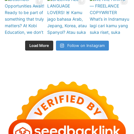
Load More
Follow on Instagram