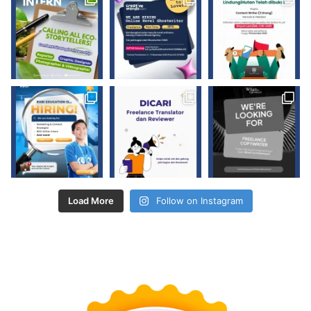
Load More
Follow on Instagram