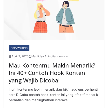
COPYWRITING
April 2, 2025
Maulidya Anindita Haryono
Mau Kontenmu Makin Menarik?
Ini 40+ Contoh Hook Konten
yang Wajib Dicoba!
Ingin kontenmu lebih menarik dan bikin audiens berhenti
scroll? Coba contoh hook konten ini yang efektif menarik
perhatian dan meningkatkan interaksi.