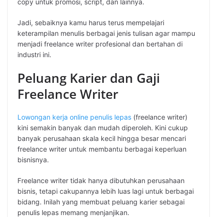
copy untuk promosi, script, dan lainnya.
Jadi, sebaiknya kamu harus terus mempelajari
keterampilan menulis berbagai jenis tulisan agar mampu
menjadi freelance writer profesional dan bertahan di
industri ini.
Peluang Karier dan Gaji
Freelance Writer
Lowongan kerja online penulis lepas
(freelance writer)
kini semakin banyak dan mudah diperoleh. Kini cukup
banyak perusahaan skala kecil hingga besar mencari
freelance writer untuk membantu berbagai keperluan
bisnisnya.
Freelance writer tidak hanya dibutuhkan perusahaan
bisnis, tetapi cakupannya lebih luas lagi untuk berbagai
bidang. Inilah yang membuat peluang karier sebagai
penulis lepas memang menjanjikan.