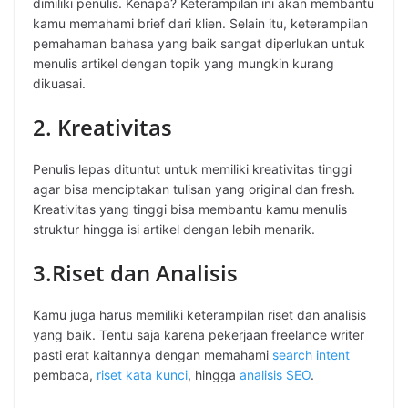
dimiliki penulis. Kenapa? Keterampilan ini akan membantu
kamu memahami brief dari klien. Selain itu, keterampilan
pemahaman bahasa yang baik sangat diperlukan untuk
menulis artikel dengan topik yang mungkin kurang
dikuasai.
2. Kreativitas
Penulis lepas dituntut untuk memiliki kreativitas tinggi
agar bisa menciptakan tulisan yang original dan fresh.
Kreativitas yang tinggi bisa membantu kamu menulis
struktur hingga isi artikel dengan lebih menarik.
3.Riset dan Analisis
Kamu juga harus memiliki keterampilan riset dan analisis
yang baik. Tentu saja karena pekerjaan freelance writer
pasti erat kaitannya dengan memahami
search intent
pembaca,
riset kata kunci
, hingga
analisis SEO
.