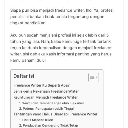
Siapa pun bisa menjadi freelance writer, lho! Ya, profesi
penulis ini bahkan tidak terlalu tergantung dengan
tingkat pendidikan.
Aku pun sudah menjalani profesi ini sejak lebih dari 5
tahun yang lalu. Nah, kalau kamu juga tertarik tertarik
terjun ke dunia kepenulisan dengan menjadi freelance
writer, sini deh aku kasih informasi penting yang harus
kamu pahami dulu!
Daftar Isi
Freelance Writer Itu Seperti Apa?
Jenis-jenis Pekerjaan Freelance Writer
Keuntungan Menjadi Freelance Writer
1. Waktu dan Tempat Kerja Lebih Fleksibel
2. Potensi Pendapatan Lebih Tinggi
Tantangan yang Harus Dihadapi Freelance Writer
1. Harus Mencari Klien
2. Pendapatan Cenderung Tidak Tetap