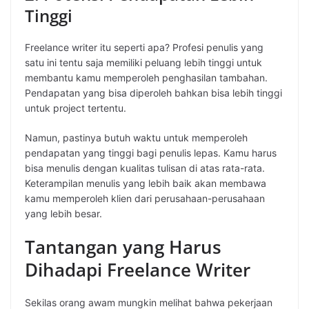
Tinggi
Freelance writer itu seperti apa? Profesi penulis yang
satu ini tentu saja memiliki peluang lebih tinggi untuk
membantu kamu memperoleh penghasilan tambahan.
Pendapatan yang bisa diperoleh bahkan bisa lebih tinggi
untuk project tertentu.
Namun, pastinya butuh waktu untuk memperoleh
pendapatan yang tinggi bagi penulis lepas. Kamu harus
bisa menulis dengan kualitas tulisan di atas rata-rata.
Keterampilan menulis yang lebih baik akan membawa
kamu memperoleh klien dari perusahaan-perusahaan
yang lebih besar.
Tantangan yang Harus
Dihadapi Freelance Writer
Sekilas orang awam mungkin melihat bahwa pekerjaan