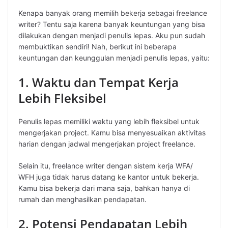
Kenapa banyak orang memilih bekerja sebagai freelance
writer? Tentu saja karena banyak keuntungan yang bisa
dilakukan dengan menjadi penulis lepas. Aku pun sudah
membuktikan sendiri! Nah, berikut ini beberapa
keuntungan dan keunggulan menjadi penulis lepas, yaitu:
1. Waktu dan Tempat Kerja
Lebih Fleksibel
Penulis lepas memiliki waktu yang lebih fleksibel untuk
mengerjakan project. Kamu bisa menyesuaikan aktivitas
harian dengan jadwal mengerjakan project freelance.
Selain itu, freelance writer dengan sistem kerja WFA/
WFH juga tidak harus datang ke kantor untuk bekerja.
Kamu bisa bekerja dari mana saja, bahkan hanya di
rumah dan menghasilkan pendapatan.
2. Potensi Pendapatan Lebih