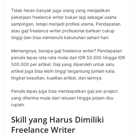
Tidak heran banyak juga orang yang menjadikan
pekerjaan freelance writer bukan lagi sebagai usaha
sampingan, tetapi menjadi profesi utama. Pendapatan
atau gaji freelance writer profesional bahkan cukup
tinggi dan bisa memenuhi kebutuhan sehari-hari.
Memangnya, berapa gaji freelance writer? Pendapatan
penulis lepas rata-rata mulai dari IDR 50.000 hingga IDR
500.000 per artikel. Gaji yang diperoleh untuk satu
artikel juga bisa lebih tinggi tergantung jumlah kata,
tingkat kesulitan, kualitas artikel, dan lainnya.
Penulis lepas juga bisa mendapatkan gaji per project
yang diterima mulai dari ratusan hingga jutaan ribu
rupiah.
Skill yang Harus Dimiliki
Freelance Writer