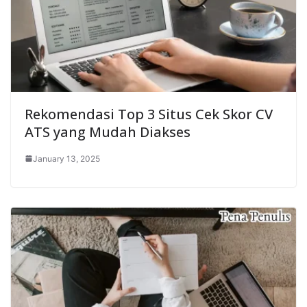
Rekomendasi Top 3 Situs Cek Skor CV
ATS yang Mudah Diakses
January 13, 2025