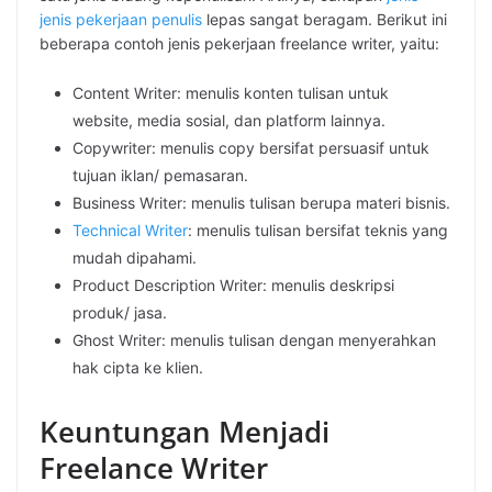
jenis pekerjaan penulis
lepas sangat beragam. Berikut ini
beberapa contoh jenis pekerjaan freelance writer, yaitu:
Content Writer: menulis konten tulisan untuk
website, media sosial, dan platform lainnya.
Copywriter: menulis copy bersifat persuasif untuk
tujuan iklan/ pemasaran.
Business Writer: menulis tulisan berupa materi bisnis.
Technical Writer
: menulis tulisan bersifat teknis yang
mudah dipahami.
Product Description Writer: menulis deskripsi
produk/ jasa.
Ghost Writer: menulis tulisan dengan menyerahkan
hak cipta ke klien.
Keuntungan Menjadi
Freelance Writer