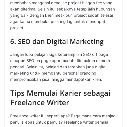
membahas mengenai deadline project hingga fee yang
akan diterima. Selain itu, sebaiknya tetap jalin hubungan
yang baik dengan klien meskipun project sudah selesai
agar kamu membuka peluang lagi untuk mendapat
project.
6. SEO dan Digital Marketing
Jangan lupa pelajari juga keterampilan SEO off page
maupun SEO on page agar mudah ditemukan di mesin
pencari. Selain itu, pelajari dan terapkan juga digital
marketing untuk membantu personal branding,
mempromosikan jasa, hingga mendapatkan klien.
Tips Memulai Karier sebagai
Freelance Writer
Freelance writer itu seperti apa? Bagaimana cara menjadi
penulis lepas untuk pemula? Freelance writer pemula