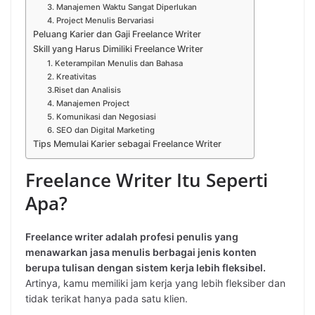
3. Manajemen Waktu Sangat Diperlukan
4. Project Menulis Bervariasi
Peluang Karier dan Gaji Freelance Writer
Skill yang Harus Dimiliki Freelance Writer
1. Keterampilan Menulis dan Bahasa
2. Kreativitas
3.Riset dan Analisis
4. Manajemen Project
5. Komunikasi dan Negosiasi
6. SEO dan Digital Marketing
Tips Memulai Karier sebagai Freelance Writer
Freelance Writer Itu Seperti
Apa?
Freelance writer adalah profesi penulis yang
menawarkan jasa menulis berbagai jenis konten
berupa tulisan dengan sistem kerja lebih fleksibel.
Artinya, kamu memiliki jam kerja yang lebih fleksiber dan
tidak terikat hanya pada satu klien.