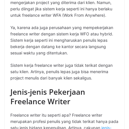
mengerjakan project yang diterima dari klien. Namun,
perlu diingat jika sistem kerja seperti ini hanya berlaku
untuk freelance writer WFA (Work From Anywhere).
Ya, karena ada juga perusahaan yang mempekerjakan
freelance writer dengan sistem kerja WFO atau hybrid.
Sistem kerja seperti ini mengharuskan penulis lepas
bekerja dengan datang ke kantor secara langsung
sesuai waktu yang ditentukan.
Sistem kerja freelance writer juga tidak terikat dengan
satu klien. Artinya, penulis lepas juga bisa menerima
project menulis dari banyak klien sekaligus.
Jenis-jenis Pekerjaan
Freelance Writer
Freelance writer itu seperti apa? Freelance writer
merupakan profesi penulis yang tidak terikat hanya pada
satu jenis bidang kepenulisan. Artinya, cakupan
jenis-