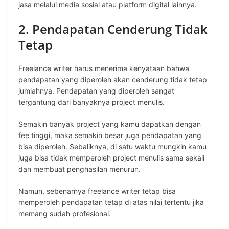
jasa melalui media sosial atau platform digital lainnya.
2. Pendapatan Cenderung Tidak
Tetap
Freelance writer harus menerima kenyataan bahwa
pendapatan yang diperoleh akan cenderung tidak tetap
jumlahnya. Pendapatan yang diperoleh sangat
tergantung dari banyaknya project menulis.
Semakin banyak project yang kamu dapatkan dengan
fee tinggi, maka semakin besar juga pendapatan yang
bisa diperoleh. Sebaliknya, di satu waktu mungkin kamu
juga bisa tidak memperoleh project menulis sama sekali
dan membuat penghasilan menurun.
Namun, sebenarnya freelance writer tetap bisa
memperoleh pendapatan tetap di atas nilai tertentu jika
memang sudah profesional.