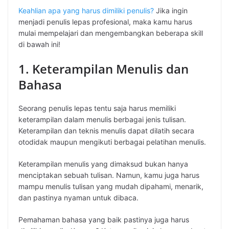
Keahlian apa yang harus dimiliki penulis?
Jika ingin
menjadi penulis lepas profesional, maka kamu harus
mulai mempelajari dan mengembangkan beberapa skill
di bawah ini!
1. Keterampilan Menulis dan
Bahasa
Seorang penulis lepas tentu saja harus memiliki
keterampilan dalam menulis berbagai jenis tulisan.
Keterampilan dan teknis menulis dapat dilatih secara
otodidak maupun mengikuti berbagai pelatihan menulis.
Keterampilan menulis yang dimaksud bukan hanya
menciptakan sebuah tulisan. Namun, kamu juga harus
mampu menulis tulisan yang mudah dipahami, menarik,
dan pastinya nyaman untuk dibaca.
Pemahaman bahasa yang baik pastinya juga harus