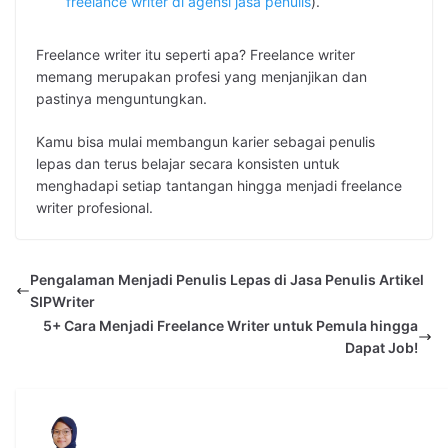
freelance writer di agensi jasa penulis
).
Freelance writer itu seperti apa? Freelance writer
memang merupakan profesi yang menjanjikan dan
pastinya menguntungkan.
Kamu bisa mulai membangun karier sebagai penulis
lepas dan terus belajar secara konsisten untuk
menghadapi setiap tantangan hingga menjadi freelance
writer profesional.
Pengalaman Menjadi Penulis Lepas di Jasa Penulis Artikel
SIPWriter
5+ Cara Menjadi Freelance Writer untuk Pemula hingga
Dapat Job!