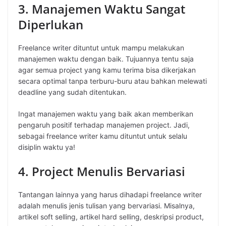
3. Manajemen Waktu Sangat
Diperlukan
Freelance writer dituntut untuk mampu melakukan
manajemen waktu dengan baik. Tujuannya tentu saja
agar semua project yang kamu terima bisa dikerjakan
secara optimal tanpa terburu-buru atau bahkan melewati
deadline yang sudah ditentukan.
Ingat manajemen waktu yang baik akan memberikan
pengaruh positif terhadap manajemen project. Jadi,
sebagai freelance writer kamu dituntut untuk selalu
disiplin waktu ya!
4. Project Menulis Bervariasi
Tantangan lainnya yang harus dihadapi freelance writer
adalah menulis jenis tulisan yang bervariasi. Misalnya,
artikel soft selling, artikel hard selling, deskripsi product,