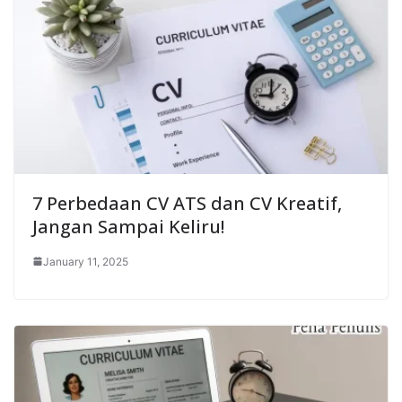
7 Perbedaan CV ATS dan CV Kreatif,
Jangan Sampai Keliru!
January 11, 2025