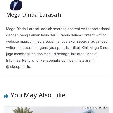
Mega Dinda Larasati
Mega Dinda Larasati adalah seorang content writer profesional
dengan pengalaman lebih dari 5 tahun dalam content writing
website maupun media sosial. Ia juga aktif sebagai advanced
writer di beberapa agensi jasa penulis artikel. Kini, Mega Dinda
juga membagikan tips menulis sebagai inisiator "Media
Informasi Penulis" di Penapenulis.com dan Instagram
@loker.penulis.
You May Also Like