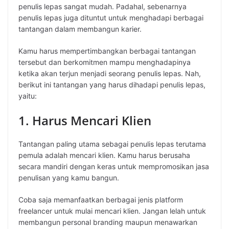
penulis lepas sangat mudah. Padahal, sebenarnya
penulis lepas juga dituntut untuk menghadapi berbagai
tantangan dalam membangun karier.
Kamu harus mempertimbangkan berbagai tantangan
tersebut dan berkomitmen mampu menghadapinya
ketika akan terjun menjadi seorang penulis lepas. Nah,
berikut ini tantangan yang harus dihadapi penulis lepas,
yaitu:
1. Harus Mencari Klien
Tantangan paling utama sebagai penulis lepas terutama
pemula adalah mencari klien. Kamu harus berusaha
secara mandiri dengan keras untuk mempromosikan jasa
penulisan yang kamu bangun.
Coba saja memanfaatkan berbagai jenis platform
freelancer untuk mulai mencari klien. Jangan lelah untuk
membangun personal branding maupun menawarkan