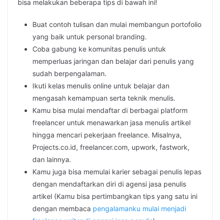
bisa melakukan beberapa tips di bawah ini!
Buat contoh tulisan dan mulai membangun portofolio
yang baik untuk personal branding.
Coba gabung ke komunitas penulis untuk
memperluas jaringan dan belajar dari penulis yang
sudah berpengalaman.
Ikuti kelas menulis online untuk belajar dan
mengasah kemampuan serta teknik menulis.
Kamu bisa mulai mendaftar di berbagai platform
freelancer untuk menawarkan jasa menulis artikel
hingga mencari pekerjaan freelance. Misalnya,
Projects.co.id, freelancer.com, upwork, fastwork,
dan lainnya.
Kamu juga bisa memulai karier sebagai penulis lepas
dengan mendaftarkan diri di agensi jasa penulis
artikel (Kamu bisa pertimbangkan tips yang satu ini
dengan membaca
pengalamanku mulai menjadi