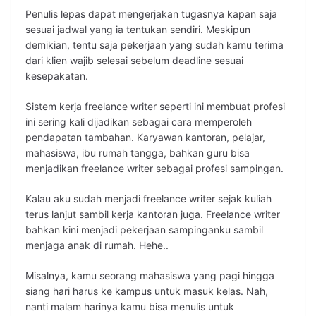
Penulis lepas dapat mengerjakan tugasnya kapan saja
sesuai jadwal yang ia tentukan sendiri. Meskipun
demikian, tentu saja pekerjaan yang sudah kamu terima
dari klien wajib selesai sebelum deadline sesuai
kesepakatan.
Sistem kerja freelance writer seperti ini membuat profesi
ini sering kali dijadikan sebagai cara memperoleh
pendapatan tambahan. Karyawan kantoran, pelajar,
mahasiswa, ibu rumah tangga, bahkan guru bisa
menjadikan freelance writer sebagai profesi sampingan.
Kalau aku sudah menjadi freelance writer sejak kuliah
terus lanjut sambil kerja kantoran juga. Freelance writer
bahkan kini menjadi pekerjaan sampinganku sambil
menjaga anak di rumah. Hehe..
Misalnya, kamu seorang mahasiswa yang pagi hingga
siang hari harus ke kampus untuk masuk kelas. Nah,
nanti malam harinya kamu bisa menulis untuk