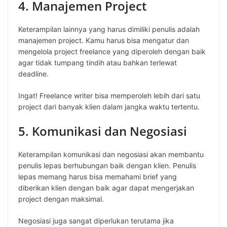
4. Manajemen Project
Keterampilan lainnya yang harus dimiliki penulis adalah
manajemen project. Kamu harus bisa mengatur dan
mengelola project freelance yang diperoleh dengan baik
agar tidak tumpang tindih atau bahkan terlewat
deadline.
Ingat! Freelance writer bisa memperoleh lebih dari satu
project dari banyak klien dalam jangka waktu tertentu.
5. Komunikasi dan Negosiasi
Keterampilan komunikasi dan negosiasi akan membantu
penulis lepas berhubungan baik dengan klien. Penulis
lepas memang harus bisa memahami brief yang
diberikan klien dengan baik agar dapat mengerjakan
project dengan maksimal.
Negosiasi juga sangat diperlukan terutama jika