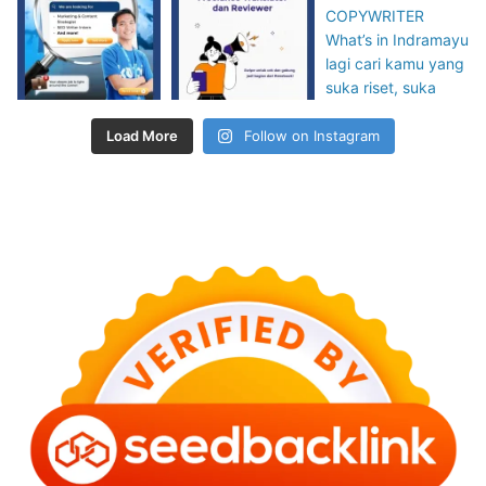
Load More
Follow on Instagram